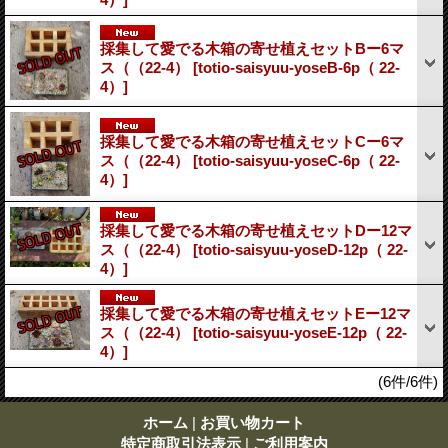
採集して愛でる木箱の寄せ植えセットBー6マ
ス（（22-4）
[totio-saisyuu-yoseB-6p（ 22-
4）]
採集して愛でる木箱の寄せ植えセットCー6マ
ス（（22-4）
[totio-saisyuu-yoseC-6p（ 22-
4）]
採集して愛でる木箱の寄せ植えセットDー12マ
ス（（22-4）
[totio-saisyuu-yoseD-12p（ 22-
4）]
採集して愛でる木箱の寄せ植えセットEー12マ
ス（（22-4）
[totio-saisyuu-yoseE-12p（ 22-
4）]
(6件/6件)
ホーム
|
お買い物カート
特定商取引法表示
|
ご利用案内