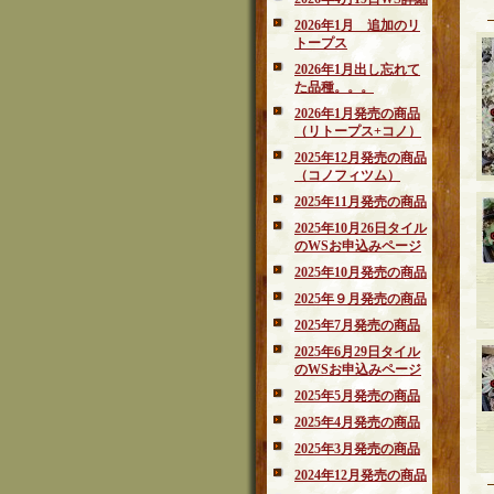
2026年1月 追加のリ
トープス
2026年1月出し忘れて
た品種。。。
2026年1月発売の商品
（リトープス+コノ）
2025年12月発売の商品
（コノフィツム）
2025年11月発売の商品
2025年10月26日タイル
のWSお申込みページ
2025年10月発売の商品
2025年９月発売の商品
2025年7月発売の商品
2025年6月29日タイル
のWSお申込みページ
2025年5月発売の商品
2025年4月発売の商品
2025年3月発売の商品
2024年12月発売の商品