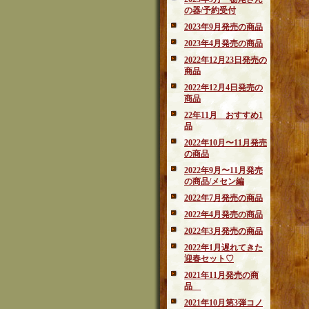
の器/予約受付
2023年9月発売の商品
2023年4月発売の商品
2022年12月23日発売の
商品
2022年12月4日発売の
商品
22年11月 おすすめ1
品
2022年10月〜11月発売
の商品
2022年9月〜11月発売
の商品/メセン編
2022年7月発売の商品
2022年4月発売の商品
2022年3月発売の商品
2022年1月遅れてきた
迎春セット♡
2021年11月発売の商
品
2021年10月第3弾コノ