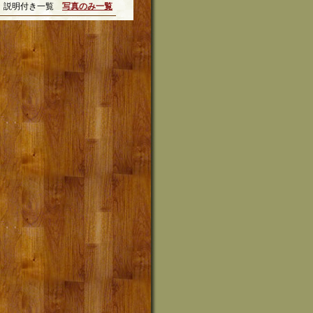
説明付き一覧
写真のみ一覧