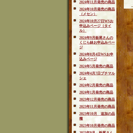
2024年11月発売の商品
2024年10月発売の商品
（メセン）
2024年10月27日WSお
申込みページ（タイ
ル）
2024年9月栃尾さんの
くじら鉢お申込みペー
ジ
2024年8月4日WSお申
込みページ
2024年5月発売の商品
2024年4月7日プチマル
シェ
2024年2月発売の商品
2024年1月発売の商品
2023年12月発売の商品
2023年11月発売の商品
2023年10月 追加の品
種
2023年10月発売の商品
2023年9月 栃尾さん