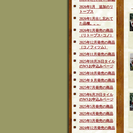
2026年1月 追加のリ
トープス
2026年1月出し忘れて
た品種。。。
2026年1月発売の商品
（リトープス+コノ）
2025年12月発売の商品
（コノフィツム）
2025年11月発売の商品
2025年10月26日タイル
のWSお申込みページ
2025年10月発売の商品
2025年９月発売の商品
2025年7月発売の商品
2025年6月29日タイル
のWSお申込みページ
2025年5月発売の商品
2025年4月発売の商品
2025年3月発売の商品
2024年12月発売の商品