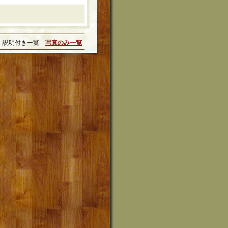
説明付き一覧
写真のみ一覧