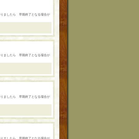
数になりましたら 早期終了となる場合が
数になりましたら 早期終了となる場合が
数になりましたら 早期終了となる場合が
数になりましたら 早期終了となる場合が