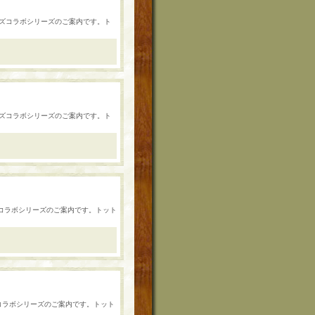
シーンズコラボシリーズのご案内です。ト
シーンズコラボシリーズのご案内です。ト
ーンズコラボシリーズのご案内です。トット
ンズコラボシリーズのご案内です。トット