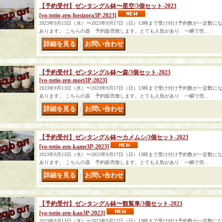
【予約受付】ゼンタングル鉢〜星空/3個セット-2023
[yo-totio-zen-hosizora3P-2023]
2023年9月13日（水）〜2023年9月17日（日）13時まで受け付け予約数が一定
あります。 こちらの器 予約販売致します。とても人気があり 一瞬で売…
｜
【予約受付】ゼンタングル鉢〜森/3個セット-2023
[yo-totio-zen-mori3P-2023]
2023年9月13日（水）〜2023年9月17日（日）13時まで受け付け予約数が一定
あります。 こちらの器 予約販売致します。とても人気があり 一瞬で売…
｜
【予約受付】ゼンタングル鉢〜カメムシ/3個セット-2023
[yo-totio-zen-kame3P-2023]
2023年9月13日（水）〜2023年9月17日（日）13時まで受け付け予約数が一定
あります。 こちらの器 予約販売致します。とても人気があり 一瞬で売…
｜
【予約受付】ゼンタングル鉢〜観覧車/3個セット-2023
[yo-totio-zen-kan3P-2023]
2023年9月13日（水）〜2023年9月17日（日）13時まで受け付け予約数が一定