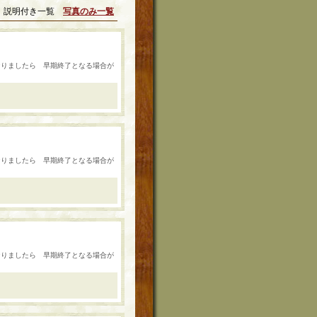
説明付き一覧
写真のみ一覧
数になりましたら 早期終了となる場合が
数になりましたら 早期終了となる場合が
数になりましたら 早期終了となる場合が