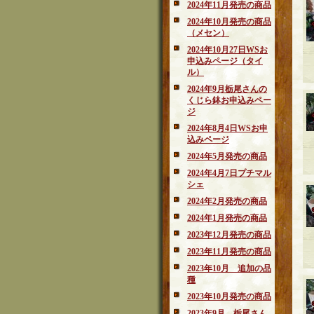
2024年11月発売の商品
2024年10月発売の商品
（メセン）
2024年10月27日WSお
申込みページ（タイ
ル）
2024年9月栃尾さんの
くじら鉢お申込みペー
ジ
2024年8月4日WSお申
込みページ
2024年5月発売の商品
2024年4月7日プチマル
シェ
2024年2月発売の商品
2024年1月発売の商品
2023年12月発売の商品
2023年11月発売の商品
2023年10月 追加の品
種
2023年10月発売の商品
2023年9月 栃尾さん