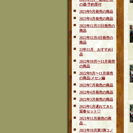
の器/予約受付
2023年9月発売の商品
2023年4月発売の商品
2022年12月23日発売の
商品
2022年12月4日発売の
商品
22年11月 おすすめ1
品
2022年10月〜11月発売
の商品
2022年9月〜11月発売
の商品/メセン編
2022年7月発売の商品
2022年4月発売の商品
2022年3月発売の商品
2022年1月遅れてきた
迎春セット♡
2021年11月発売の商
品
2021年10月第3弾コノ