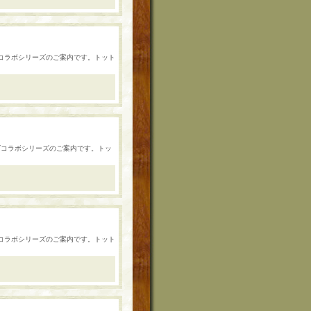
ーンズコラボシリーズのご案内です。トット
ーンズコラボシリーズのご案内です。トッ
ーンズコラボシリーズのご案内です。トット