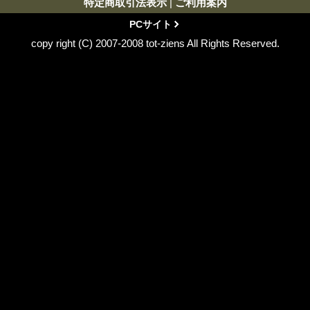
特定商取引法表示
|
ご利用案内
PCサイト
copy right (C) 2007-2008 tot-ziens All Rights Reserved.