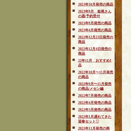
2023年10月発売の商品
2023年9月 栃尾さん
の器/予約受付
2023年9月発売の商品
2023年4月発売の商品
2022年12月23日発売の
商品
2022年12月4日発売の
商品
22年11月 おすすめ1
品
2022年10月〜11月発売
の商品
2022年9月〜11月発売
の商品/メセン編
2022年7月発売の商品
2022年4月発売の商品
2022年3月発売の商品
2022年1月遅れてきた
迎春セット♡
2021年11月発売の商