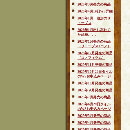
2026年3月発売の商品
2026年4月19日WS詳細
2026年1月 追加のリ
トープス
2026年1月出し忘れて
た品種。。。
2026年1月発売の商品
（リトープス+コノ）
2025年12月発売の商品
（コノフィツム）
2025年11月発売の商品
2025年10月26日タイル
のWSお申込みページ
2025年10月発売の商品
2025年９月発売の商品
2025年7月発売の商品
2025年6月29日タイル
のWSお申込みページ
2025年5月発売の商品
2025年4月発売の商品
2025年3月発売の商品