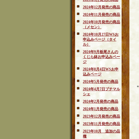
2024年12月発売の商品
2024年11月発売の商品
2024年10月発売の商品
（メセン）
2024年10月27日WSお
申込みページ（タイ
ル）
2024年9月栃尾さんの
くじら鉢お申込みペー
ジ
2024年8月4日WSお申
込みページ
2024年5月発売の商品
2024年4月7日プチマル
シェ
2024年2月発売の商品
2024年1月発売の商品
2023年12月発売の商品
2023年11月発売の商品
2023年10月 追加の品
種