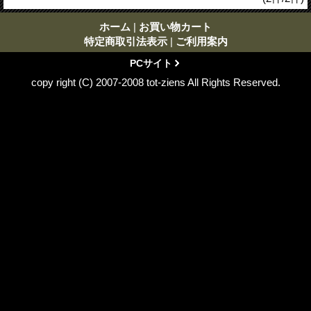
ホーム
|
お買い物カート
特定商取引法表示
|
ご利用案内
PCサイト
copy right (C) 2007-2008 tot-ziens All Rights Reserved.