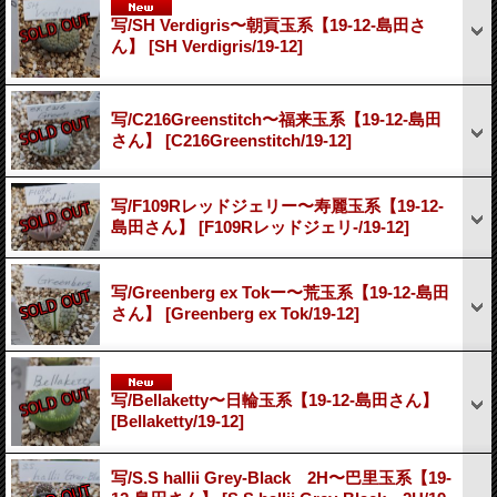
写/SH Verdigris〜朝貢玉系【19-12-島田さ
ん】
[SH Verdigris/19-12]
写/C216Greenstitch〜福来玉系【19-12-島田
さん】
[C216Greenstitch/19-12]
写/F109Rレッドジェリー〜寿麗玉系【19-12-
島田さん】
[F109Rレッドジェリ-/19-12]
写/Greenberg ex Tokー〜荒玉系【19-12-島田
さん】
[Greenberg ex Tok/19-12]
写/Bellaketty〜日輪玉系【19-12-島田さん】
[Bellaketty/19-12]
写/S.S hallii Grey-Black 2H〜巴里玉系【19-