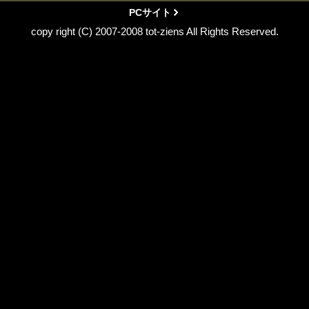
PCサイト
copy right (C) 2007-2008 tot-ziens All Rights Reserved.