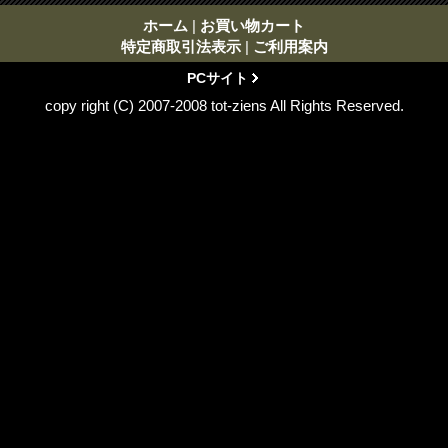
ホーム
|
お買い物カート
特定商取引法表示
|
ご利用案内
PCサイト
copy right (C) 2007-2008 tot-ziens All Rights Reserved.