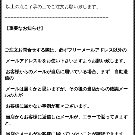
以上の点ご了承の上でご注文お願い致します。
---------------------------------------------------------------------
【重要なお知らせ】
ご注文お問合せする際は、必ずフリーメールアドレス以外の
メールアドレスををお使い下さいますようお願い致します。
お客様からのメールが当店に届いている場合、まず 自動送
信の
メールは届くかと思いますが、その後の当店からの確認メー
ルの方が
お客様に届かない事例が度々ございます。
当店からお客様に返信したメールが、エラーで返ってきます
と、
当店のメールがお客様に届いていないことが確認できます