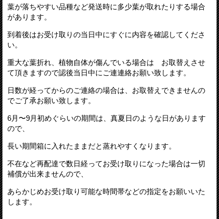
葉が落ちやすい品種など発送時に多少葉が取れたりする場合
があります。
到着後はお受け取りの当日中にすぐに内容を確認してくださ
い。
重大な葉折れ、植物自体が傷んでいる場合は お取替えさせ
て頂きますので認後当日中にご連連絡お願い致します。
日数が経ってからのご連絡の場合は、お取替えできませんの
でご了承お願い致します。
6月〜9月初めぐらいの期間は、真夏日のような日があります
ので、
長い期間箱に入れたままだと蒸れやすくなります。
不在など再配達で数日経ってお受け取りになった場合は一切
補償が出来ませんので、
あらかじめお受け取り可能な時間帯などの指定をお願いいた
します。