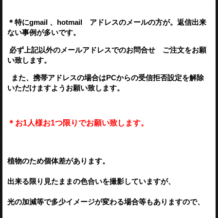
＊特にgmail 、hotmail アドレスのメールの方が。
返信出来
ない事例が多いです。
必ず上記以外のメールアドレスでの
お問合せ ご注文をお願
い致します。
また、携帯アドレスの場合はPCからの受信拒否設定を解除
いただけますようお願い致します。
＊お1人様お1つ限りでお願い致します。
植物のため個体差があります。
出来る限り見たままの色合いを撮影していますが、
光の加減等で多少イメージが変わる場合等もありますので、