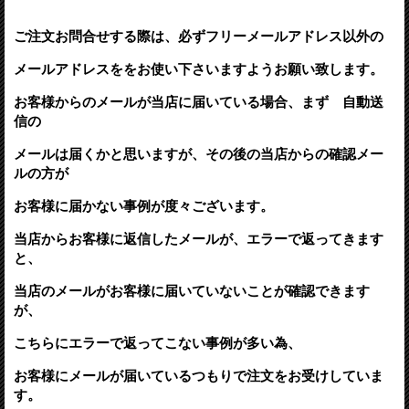
ご注文お問合せする際は、必ずフリーメールアドレス以外の
メールアドレスををお使い下さいますようお願い致します。
お客様からのメールが当店に届いている場合、まず 自動送
信の
メールは届くかと思いますが、その後の当店からの確認メー
ルの方が
お客様に届かない事例が度々ございます。
当店からお客様に返信したメールが、エラーで返ってきます
と、
当店のメールがお客様に届いていないことが確認できます
が、
こちらにエラーで返ってこない事例が多い為、
お客様にメールが届いているつもりで注文をお受けしていま
す。