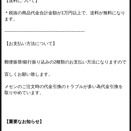
【送料について】
＊税抜の商品代金合計金額が1万円以上で、送料が無料になり
ます。
-------------------------------------------------------
【お支払い方法について】
郵便振替/銀行振り込みの2種類のお支払い方法になりますので
宜しくお願い致します。
メセンのご注文時の代金引換のトラブルが多い為代金引換を
取りやめています。
【重要なお知らせ】