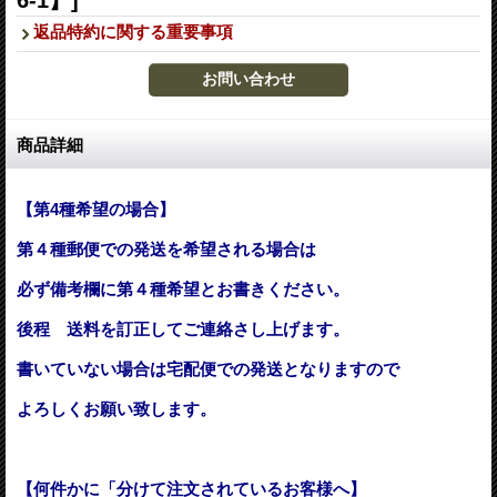
返品特約に関する重要事項
商品詳細
【第4種希望の場合】
第４種郵便での発送を希望される場合は
必ず備考欄に第４種希望とお書きください。
後程 送料を訂正してご連絡さし上げます。
書いていない場合は宅配便での発送となりますので
よろしくお願い致します。
【何件かに「分けて注文されているお客様へ】