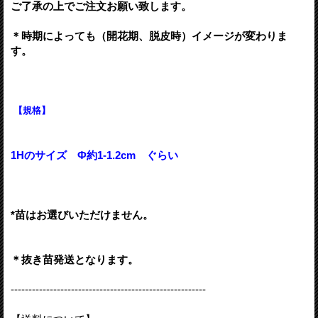
ご了承の上でご注文お願い致します。
＊時期によっても（開花期、脱皮時）イメージが変わりま
す。
【規格】
1Hのサイズ Ф約1-1.2
cm ぐらい
*苗はお選びいただけません。
＊抜き苗発送となります。
-------------------------------------------------------