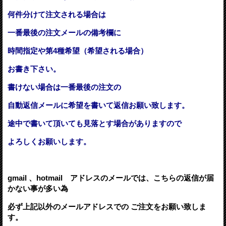
何件分けて注文される場合は
一番最後の注文メールの備考欄に
時間指定や第4種希望（希望される場合）
お書き下さい。
書けない場合は一番最後の注文の
自動返信メールに希望を書いて返信お願い致します。
途中で書いて頂いても見落とす場合がありますので
よろしくお願いします。
gmail 、hotmail アドレスのメールでは、こちらの返信が届
かない事が多い為
必ず上記以外のメールアドレスでの ご注文をお願い致しま
す。