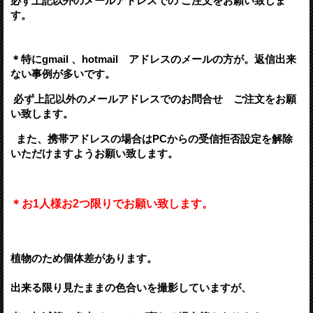
必ず上記以外のメールアドレスでの ご注文をお願い致しま
す。
＊特にgmail 、hotmail アドレスのメールの方が。
返信出来
ない事例が多いです。
必ず上記以外のメールアドレスでの
お問合せ ご注文をお願
い致します。
また、携帯アドレスの場合はPCからの受信拒否設定を解除
いただけますようお願い致します。
＊お1人様お2つ限りでお願い致します。
植物のため個体差があります。
出来る限り見たままの色合いを撮影していますが、