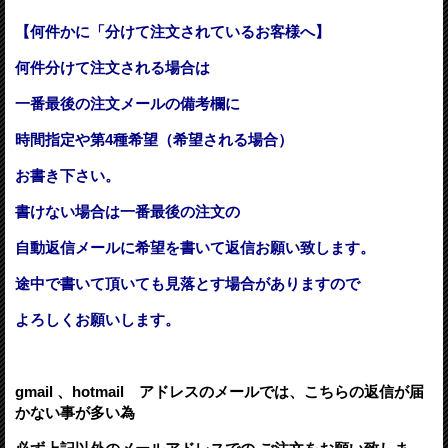
【何件かに「分けて注文されているお客様へ】
何件分けて注文される場合は
一番最後の注文メールの備考欄に
時間指定や第4種希望（希望される場合）
お書き下さい。
書けない場合は一番最後の注文の
自動返信メールに希望を書いて返信お願い致します。
途中で書いて頂いても見落とす場合がありますので
よろしくお願いします。
gmail 、hotmail アドレスのメールでは、こちらの返信が届
かない事が多い為