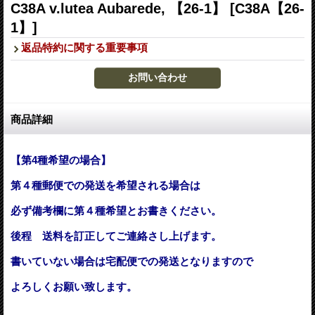
C38A v.lutea Aubarede, 【26-1】
[C38A【26-
1】]
返品特約に関する重要事項
商品詳細
【第4種希望の場合】
第４種郵便での発送を希望される場合は
必ず備考欄に第４種希望とお書きください。
後程 送料を訂正してご連絡さし上げます。
書いていない場合は宅配便での発送となりますので
よろしくお願い致します。