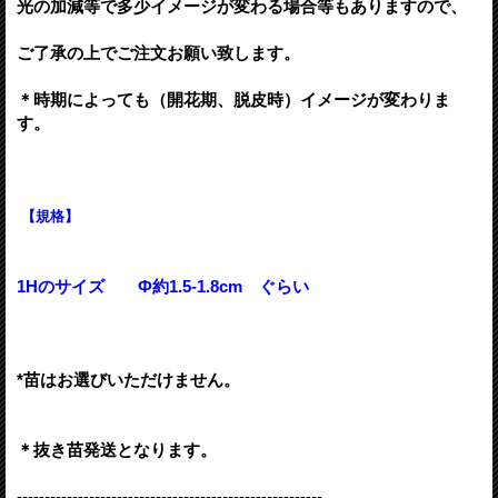
光の加減等で多少イメージが変わる場合等もありますので、
ご了承の上でご注文お願い致します。
＊時期によっても（開花期、脱皮時）イメージが変わりま
す。
【規格】
1Hのサイズ Ф約1.5-1.8
cm ぐらい
*苗はお選びいただけません。
＊抜き苗発送となります。
-------------------------------------------------------