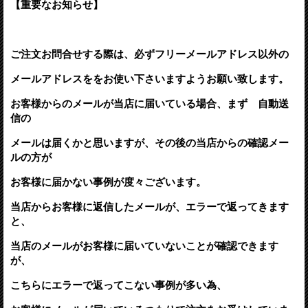
【重要なお知らせ】
ご注文お問合せする際は、必ずフリーメールアドレス以外の
メールアドレスををお使い下さいますようお願い致します。
お客様からのメールが当店に届いている場合、まず 自動送
信の
メールは届くかと思いますが、その後の当店からの確認メー
ルの方が
お客様に届かない事例が度々ございます。
当店からお客様に返信したメールが、エラーで返ってきます
と、
当店のメールがお客様に届いていないことが確認できます
が、
こちらにエラーで返ってこない事例が多い為、