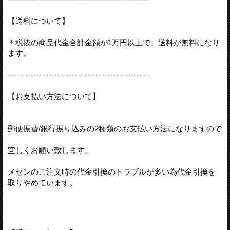
【送料について】
＊税抜の商品代金合計金額が1万円以上で、送料が無料になり
ます。
-------------------------------------------------------
【お支払い方法について】
郵便振替/銀行振り込みの2種類のお支払い方法になりますので
宜しくお願い致します。
メセンのご注文時の代金引換のトラブルが多い為代金引換を
取りやめています。