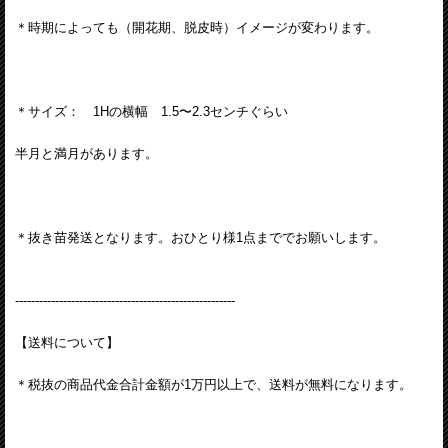
＊時期によっても（開花期、脱皮時）イメージが変わります。
＊サイズ： 1Hの横幅 1.5〜2.3センチぐらい
半月と満月があります。
＊抜き苗発送となります。おひとり様1点まででお願いします。
-------------------------------------------------------
【送料について】
＊税抜の商品代金合計金額が1万円以上で、送料が無料になります。