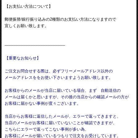
【お支払い方法について】
郵便振替/銀行振り込みの2種類のお支払い方法になりますので
宜しくお願い致します。
-------------------------------------------------
【重要なお知らせ】
ご注文お問合せする際は、必ずフリーメールアドレス以外の
メールアドレスををお使い下さいますようお願い致します。
お客様からのメールが当店に届いている場合、まず 自動送信の
メールは届くかと思いますが、その後の当店からの確認メールの方が
お客様に届かない事例が度々ございます。
当店からお客様に返信したメールが、エラーで返ってきますと、
当店のメールがお客様に届いていないことが確認できますが、
こちらにエラーで返ってこない事例が多い為、
お客様にメールが届いているつもりで注文をお受けしています。