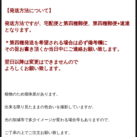
【発送方法について】
発送方法ですが、宅配便と第四種郵便、第四種郵便+速達
となります。
＊第四種発送を希望される場合は必ず備考欄に
その旨お書き頂くか当日中にご連絡お願い致します。
翌日以降は変更はできませんので
よろしくお願い致します。
植物のため個体差があります。
出来る限り見たままの色合いを撮影していますが、
光の加減等で多少イメージが変わる場合等もありますので、
ご了承の上でご注文お願い致します。