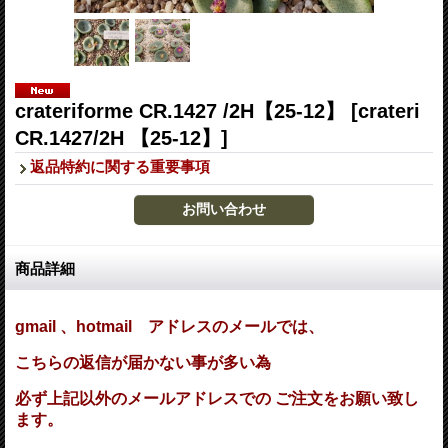
crateriforme CR.1427 /2H【25-12】
[crateri
CR.1427/2H 【25-12】]
返品特約に関する重要事項
商品詳細
gmail 、hotmail アドレスのメールでは、
こちらの返信が届かない事が多い為
必ず上記以外のメールアドレスでの ご注文をお願い致し
ます。