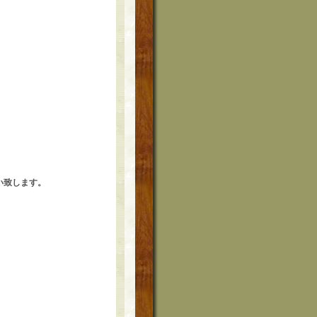
い致します。