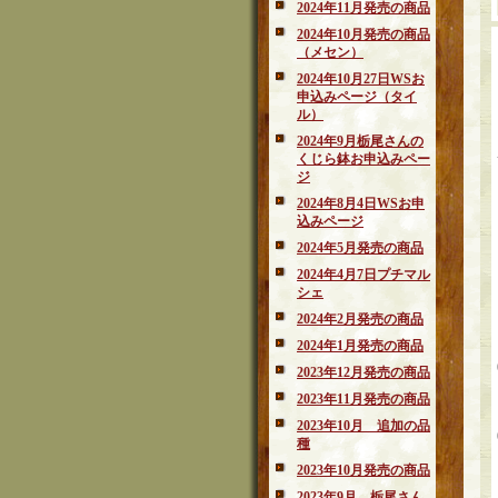
2024年11月発売の商品
2024年10月発売の商品
（メセン）
2024年10月27日WSお
申込みページ（タイ
ル）
2024年9月栃尾さんの
くじら鉢お申込みペー
ジ
2024年8月4日WSお申
込みページ
2024年5月発売の商品
2024年4月7日プチマル
シェ
2024年2月発売の商品
2024年1月発売の商品
2023年12月発売の商品
2023年11月発売の商品
2023年10月 追加の品
種
2023年10月発売の商品
2023年9月 栃尾さん