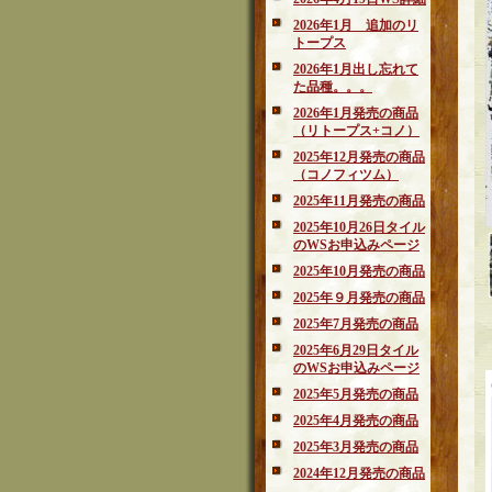
2026年1月 追加のリ
トープス
2026年1月出し忘れて
た品種。。。
2026年1月発売の商品
（リトープス+コノ）
2025年12月発売の商品
（コノフィツム）
2025年11月発売の商品
2025年10月26日タイル
のWSお申込みページ
2025年10月発売の商品
2025年９月発売の商品
2025年7月発売の商品
2025年6月29日タイル
のWSお申込みページ
2025年5月発売の商品
2025年4月発売の商品
2025年3月発売の商品
2024年12月発売の商品