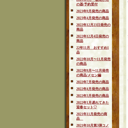
の器/予約受付
2023年9月発売の商品
2023年4月発売の商品
2022年12月23日発売の
商品
2022年12月4日発売の
商品
22年11月 おすすめ1
品
2022年10月〜11月発売
の商品
2022年9月〜11月発売
の商品/メセン編
2022年7月発売の商品
2022年4月発売の商品
2022年3月発売の商品
2022年1月遅れてきた
迎春セット♡
2021年11月発売の商
品
2021年10月第3弾コノ